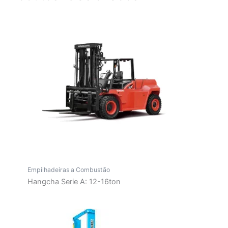
Empilhadeiras a Combustão
Hangcha Serie A: 12-16ton