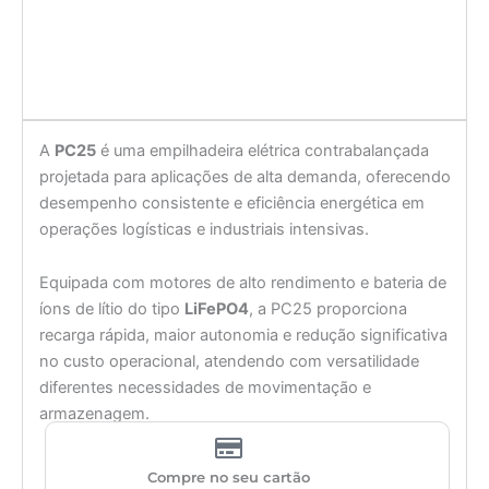
A
PC25
é uma empilhadeira elétrica contrabalançada
projetada para aplicações de alta demanda, oferecendo
desempenho consistente e eficiência energética em
operações logísticas e industriais intensivas.
Equipada com motores de alto rendimento e bateria de
íons de lítio do tipo
LiFePO4
, a PC25 proporciona
recarga rápida, maior autonomia e redução significativa
no custo operacional, atendendo com versatilidade
diferentes necessidades de movimentação e
armazenagem.
Compre no seu cartão