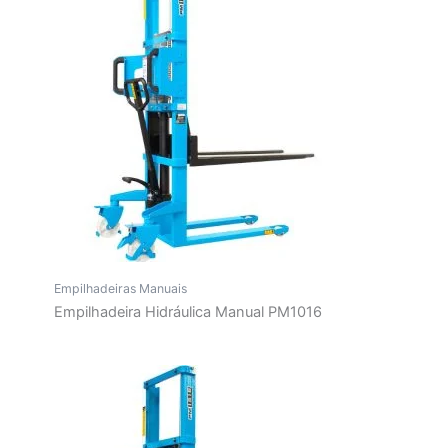
Empilhadeiras Manuais
Empilhadeira Hidráulica Manual PM1016