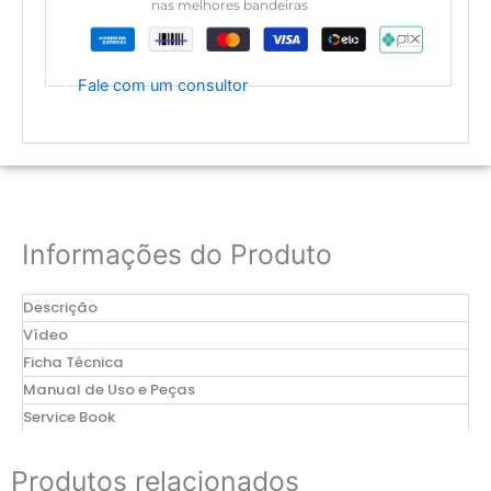
nas melhores bandeiras
Fale com um consultor
Informações do Produto
Descrição
Vídeo
Ficha Técnica
Manual de Uso e Peças
Service Book
Produtos relacionados