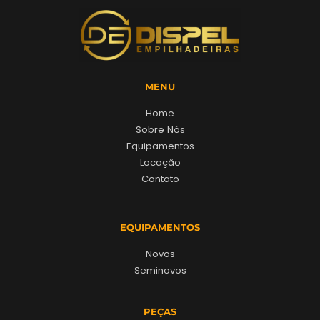
MENU
Home
Sobre Nós
Equipamentos
Locação
Contato
EQUIPAMENTOS
Novos
Seminovos
PEÇAS