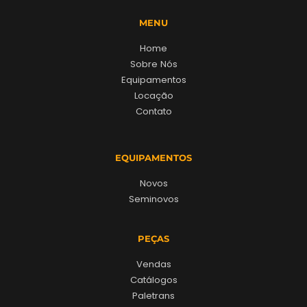
MENU
Home
Sobre Nós
Equipamentos
Locação
Contato
EQUIPAMENTOS
Novos
Seminovos
PEÇAS
Vendas
Catálogos
Paletrans