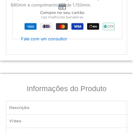
680mm e comprimento útil de 1.150mm.
Compre no seu cartão
nas melhores bandeiras
Fale com um consultor
Informações do Produto
Descrição
Vídeo