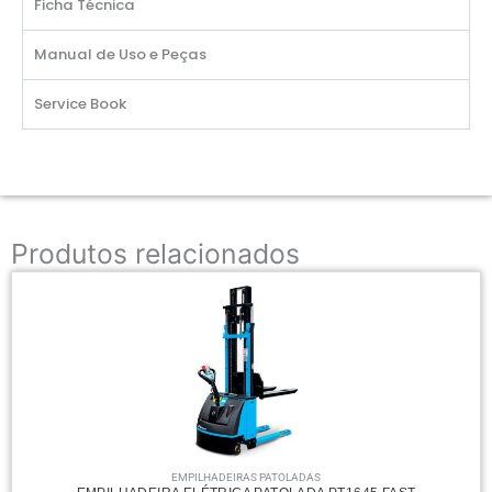
Ficha Técnica
Manual de Uso e Peças
Service Book
Produtos relacionados
EMPILHADEIRAS PATOLADAS