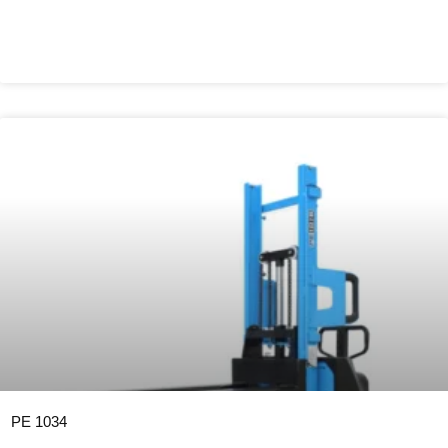
PE 1034