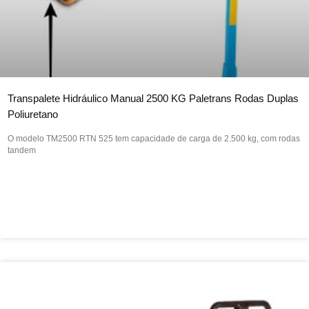
Transpalete Hidráulico Manual 2500 KG Paletrans Rodas Duplas
Poliuretano
O modelo TM2500 RTN 525 tem capacidade de carga de 2.500 kg, com rodas
tandem