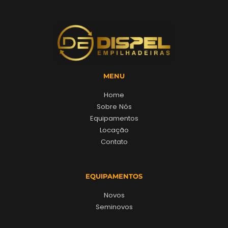
MENU
Home
Sobre Nós
Equipamentos
Locação
Contato
EQUIPAMENTOS
Novos
Seminovos