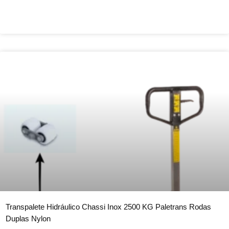
Transpalete Hidráulico Chassi Inox 2500 KG Paletrans Rodas
Duplas Nylon