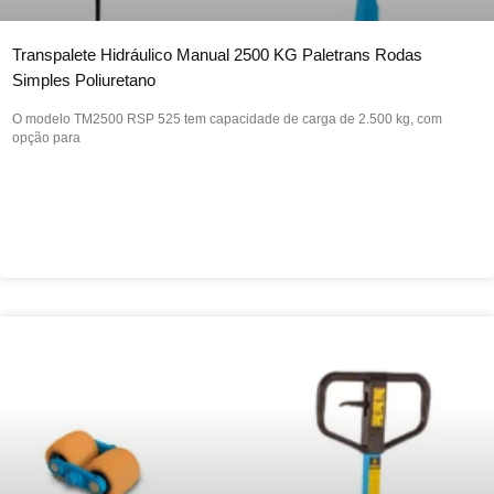
Transpalete Hidráulico Manual 2500 KG Paletrans Rodas
Simples Poliuretano
O modelo TM2500 RSP 525 tem capacidade de carga de 2.500 kg, com
opção para