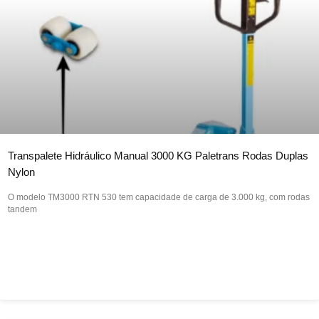
Transpalete Hidráulico Manual 3000 KG Paletrans Rodas Duplas
Nylon
O modelo TM3000 RTN 530 tem capacidade de carga de 3.000 kg, com rodas
tandem