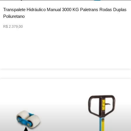
Transpalete Hidráulico Manual 3000 KG Paletrans Rodas Duplas
Poliuretano
R$ 2.379,00