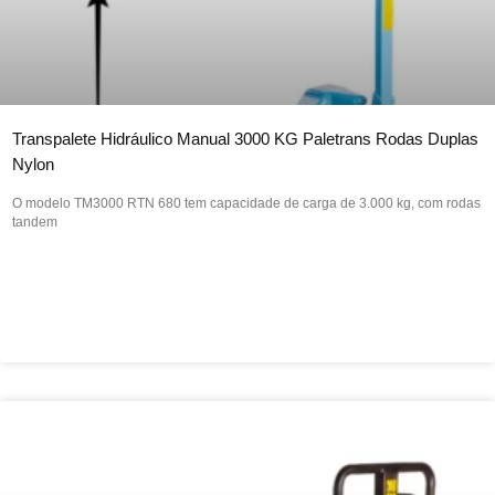
Transpalete Hidráulico Manual 3000 KG Paletrans Rodas Duplas
Nylon
O modelo TM3000 RTN 680 tem capacidade de carga de 3.000 kg, com rodas
tandem