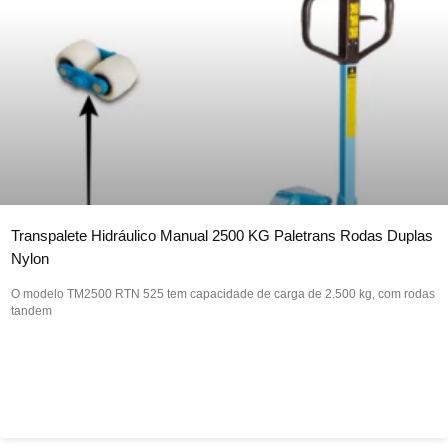
Transpalete Hidráulico Manual 2500 KG Paletrans Rodas Duplas
Nylon
O modelo TM2500 RTN 525 tem capacidade de carga de 2.500 kg, com rodas
tandem