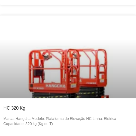
HC 320 Kg
Marca: Hangcha Modelo: Plataforma de Elevação HC Linha: Elétrica
Capacidade: 320 kg (Kg ou T)