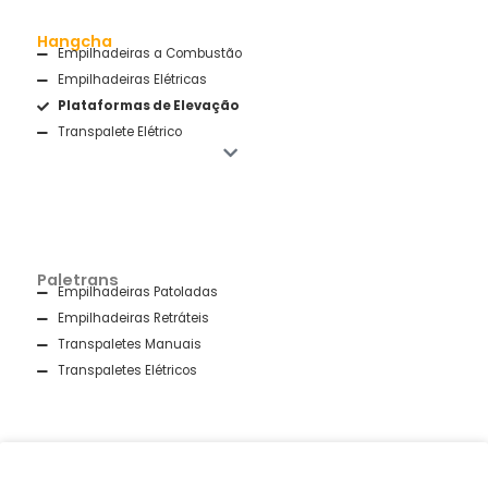
Hangcha
Empilhadeiras a Combustão
Empilhadeiras Elétricas
Plataformas de Elevação
Transpalete Elétrico
Paletrans
Empilhadeiras Patoladas
Empilhadeiras Retráteis
Transpaletes Manuais
Transpaletes Elétricos