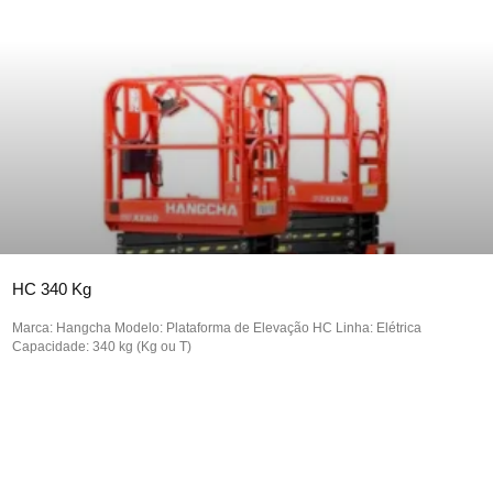
HC 340 Kg
Marca: Hangcha Modelo: Plataforma de Elevação HC Linha: Elétrica
Capacidade: 340 kg (Kg ou T)