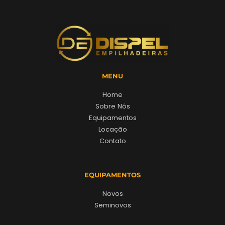
MENU
Home
Sobre Nós
Equipamentos
Locação
Contato
EQUIPAMENTOS
Novos
Seminovos