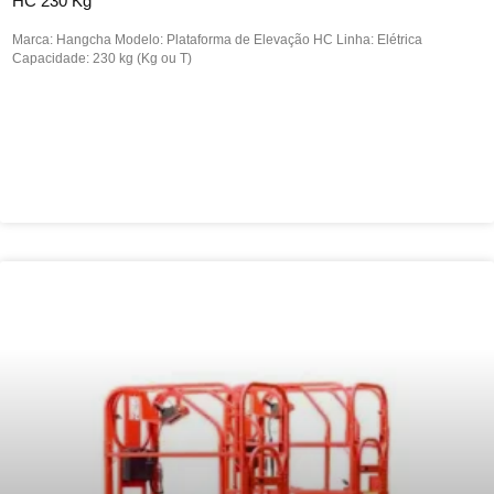
HC 230 Kg
Marca: Hangcha Modelo: Plataforma de Elevação HC Linha: Elétrica
Capacidade: 230 kg (Kg ou T)