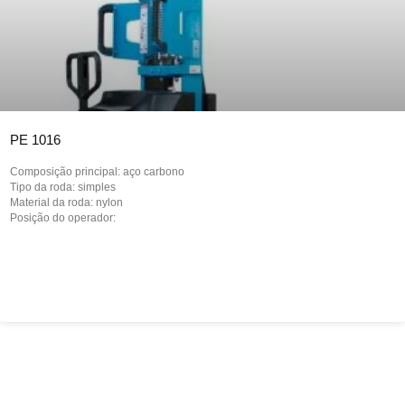
PE 1016
Composição principal: aço carbono
Tipo da roda: simples
Material da roda: nylon
Posição do operador: