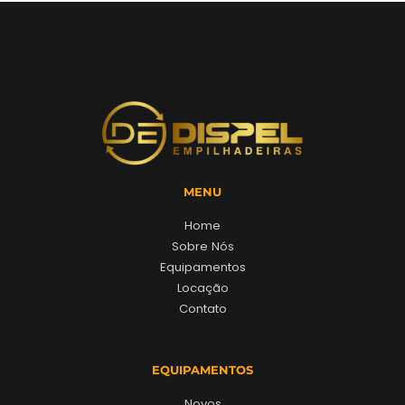
MENU
Home
Sobre Nós
Equipamentos
Locação
Contato
EQUIPAMENTOS
Novos