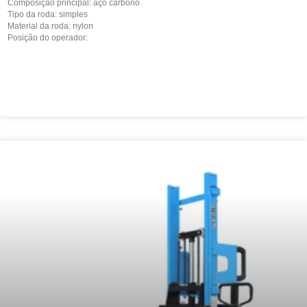
Composição principal: aço carbono
Tipo da roda: simples
Material da roda: nylon
Posição do operador: