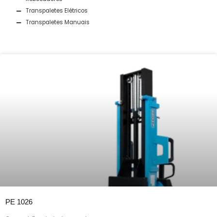
Transpaletes Elétricos
Transpaletes Manuais
PE 1026