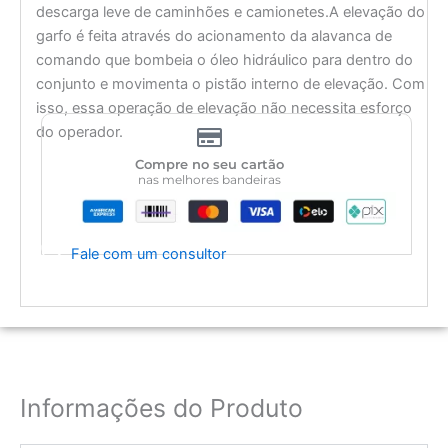
descarga leve de caminhões e camionetes.A elevação do
garfo é feita através do acionamento da alavanca de
comando que bombeia o óleo hidráulico para dentro do
conjunto e movimenta o pistão interno de elevação. Com
isso, essa operação de elevação não necessita esforço
do operador.
Compre no seu cartão
nas melhores bandeiras
Fale com um consultor
Informações do Produto