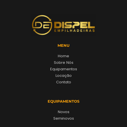
MENU
Home
Sobre Nós
Equipamentos
Locação
Contato
EQUIPAMENTOS
Novos
Seminovos