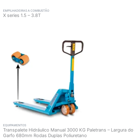
EMPILHADEIRAS A COMBUSTÃO
X series 1.5 – 3.8T
EQUIPAMENTOS
Transpalete Hidráulico Manual 3000 KG Paletrans – Largura do
Garfo 680mm Rodas Duplas Poliuretano