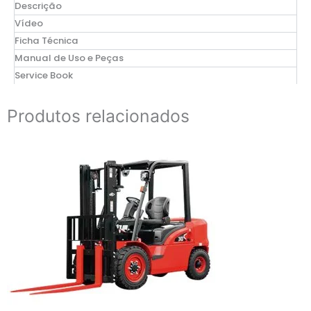
Descrição
Vídeo
Ficha Técnica
Manual de Uso e Peças
Service Book
Produtos relacionados