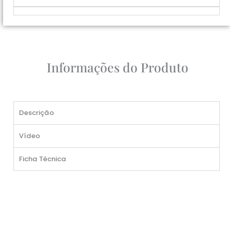
Informações do Produto
Descrição
Vídeo
Ficha Técnica