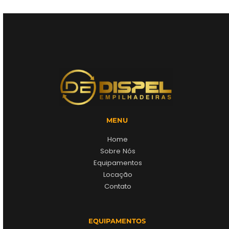
MENU
Home
Sobre Nós
Equipamentos
Locação
Contato
EQUIPAMENTOS