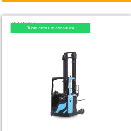
PR 2011I
Fale com um consultor