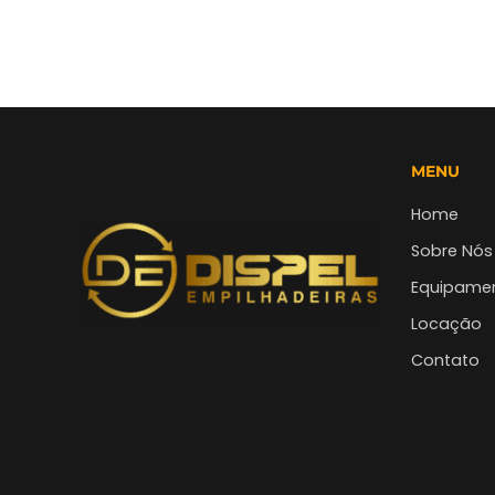
MENU
Home
Sobre Nós
Equipame
Locação
Contato