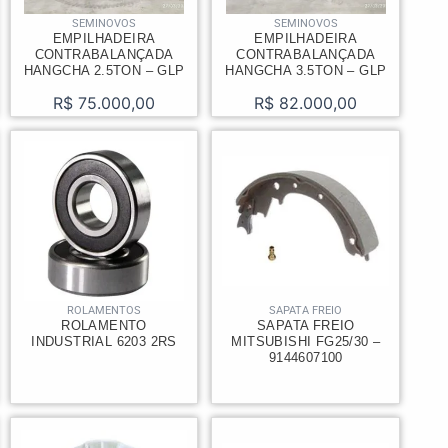
SEMINOVOS
SEMINOVOS
EMPILHADEIRA
EMPILHADEIRA
CONTRABALANÇADA
CONTRABALANÇADA
HANGCHA 2.5TON – GLP
HANGCHA 3.5TON – GLP
R$
75.000,00
R$
82.000,00
ROLAMENTOS
SAPATA FREIO
ROLAMENTO
SAPATA FREIO
INDUSTRIAL 6203 2RS
MITSUBISHI FG25/30 –
9144607100