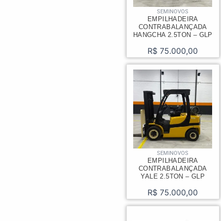
SEMINOVOS
EMPILHADEIRA
CONTRABALANÇADA
HANGCHA 2.5TON – GLP
R$
75.000,00
SEMINOVOS
EMPILHADEIRA
CONTRABALANÇADA
YALE 2.5TON – GLP
R$
75.000,00