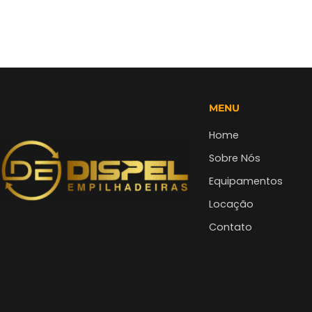
MENU
Home
Sobre Nós
Equipamentos
Locação
Contato