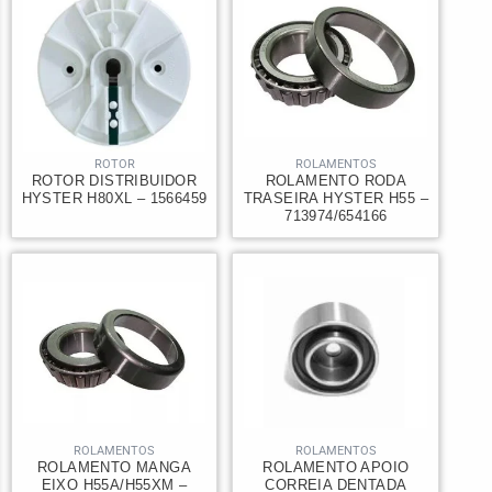
ROTOR
ROLAMENTOS
ROTOR DISTRIBUIDOR
ROLAMENTO RODA
HYSTER H80XL – 1566459
TRASEIRA HYSTER H55 –
713974/654166
ROLAMENTOS
ROLAMENTOS
ROLAMENTO MANGA
ROLAMENTO APOIO
EIXO H55A/H55XM –
CORREIA DENTADA