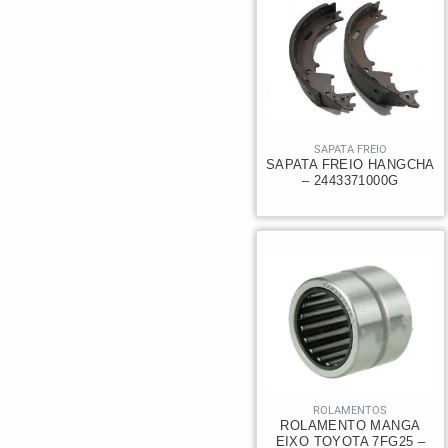
SAPATA FREIO
SAPATA FREIO HANGCHA
– 2443371000G
ROLAMENTOS
ROLAMENTO MANGA
EIXO TOYOTA 7FG25 –