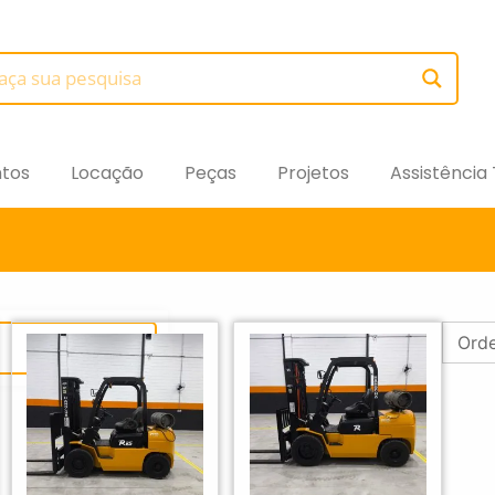
tos
Locação
Peças
Projetos
Assistência