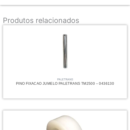
Produtos relacionados
PALETRANS
PINO FIXACAO JUMELO PALETRANS TM2500 – 0436130