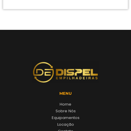
MENU
Home
Sobre Nós
Equipamentos
Locação