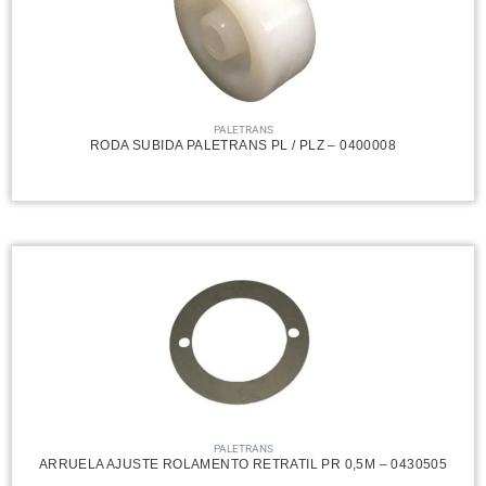
PALETRANS
RODA SUBIDA PALETRANS PL / PLZ – 0400008
PALETRANS
ARRUELA AJUSTE ROLAMENTO RETRATIL PR 0,5M – 0430505