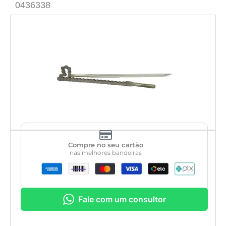
0436338
Compre no seu cartão
nas melhores bandeiras
Fale com um consultor