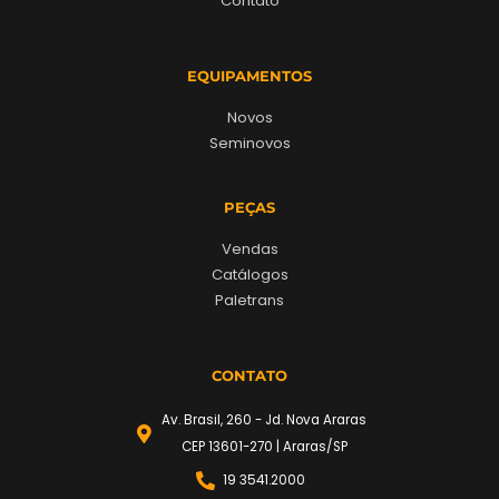
Contato
EQUIPAMENTOS
Novos
Seminovos
PEÇAS
Vendas
Catálogos
Paletrans
CONTATO
Av. Brasil, 260 - Jd. Nova Araras
CEP 13601-270 | Araras/SP
19 3541.2000