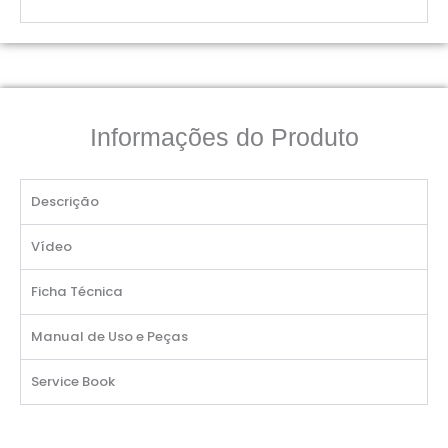
Informações do Produto
Descrição
Vídeo
Ficha Técnica
Manual de Uso e Peças
Service Book