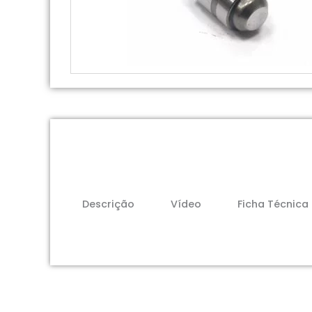
Descrição
Vídeo
Ficha Técnica