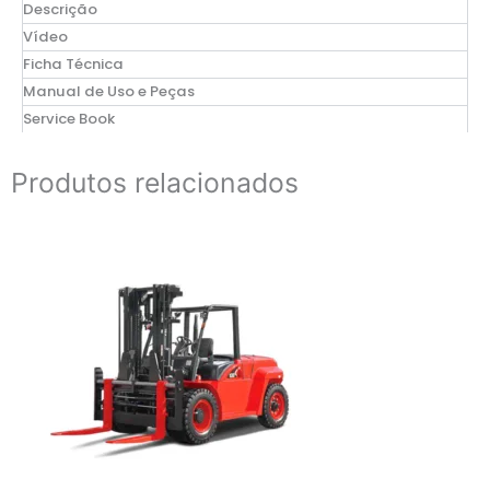
Descrição
Vídeo
Ficha Técnica
Manual de Uso e Peças
Service Book
Produtos relacionados