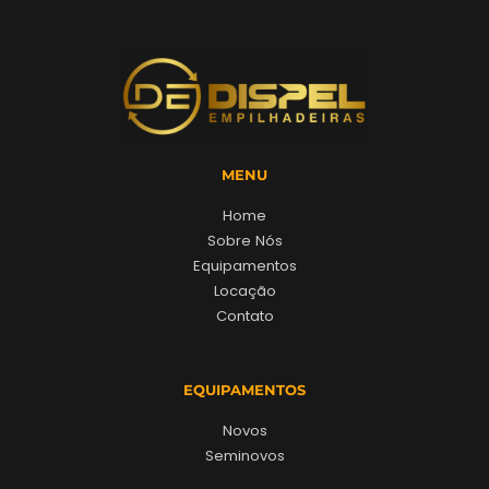
MENU
Home
Sobre Nós
Equipamentos
Locação
Contato
EQUIPAMENTOS
Novos
Seminovos