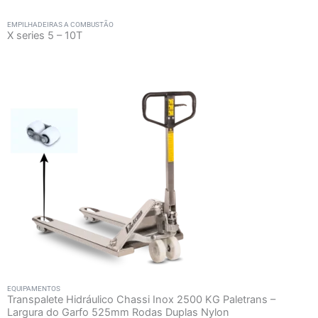
EMPILHADEIRAS A COMBUSTÃO
X series 5 – 10T
EQUIPAMENTOS
Transpalete Hidráulico Chassi Inox 2500 KG Paletrans –
Largura do Garfo 525mm Rodas Duplas Nylon