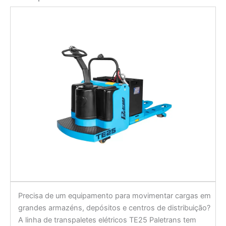
Precisa de um equipamento para movimentar cargas em
grandes armazéns, depósitos e centros de distribuição?
A linha de transpaletes elétricos TE25 Paletrans tem