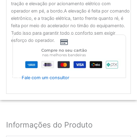
tração e elevação por acionamento elétrico com
operador em pé, a bordo.A elevação é feita por comando
eletrônico, e a tração elétrica, tanto frente quanto ré, é
feita por meio do acelerador no timão do equipamento.
Tudo isso para garantir todo o conforto sem exigir
esforço do operador.
Compre no seu cartão
nas melhores bandeiras
Fale com um consultor
Informações do Produto