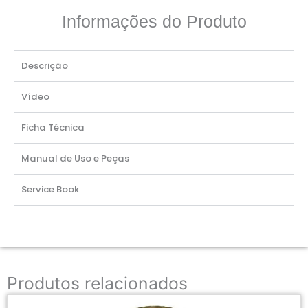
Informações do Produto
Descrição
Vídeo
Ficha Técnica
Manual de Uso e Peças
Service Book
Produtos relacionados