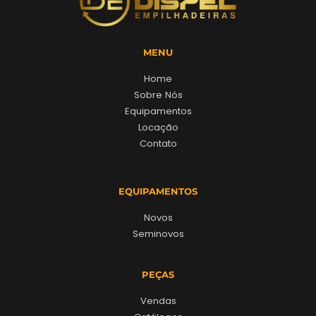
MENU
Home
Sobre Nós
Equipamentos
Locação
Contato
EQUIPAMENTOS
Novos
Seminovos
PEÇAS
Vendas