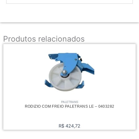
Produtos relacionados
PALETRANS
RODIZIO COM FREIO PALETRANS LE – 0403282
R$
424,72