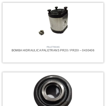
PALETRANS
BOMBA HIDRAULICA PALETRANS PR20 / PR20I – 0430406