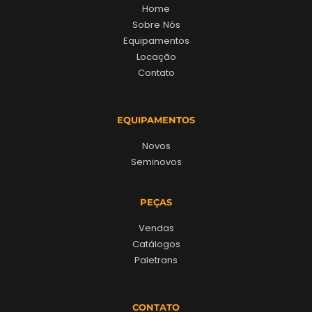
Home
Sobre Nós
Equipamentos
Locação
Contato
EQUIPAMENTOS
Novos
Seminovos
PEÇAS
Vendas
Catálogos
Paletrans
CONTATO