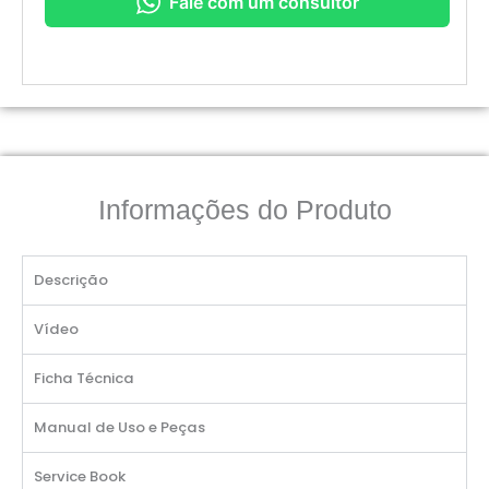
Fale com um consultor
Informações do Produto
Descrição
Vídeo
Ficha Técnica
Manual de Uso e Peças
Service Book