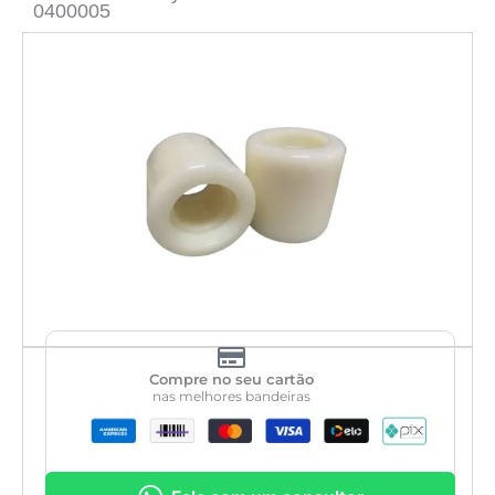
0400005
Compre no seu cartão
nas melhores bandeiras