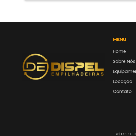
MENU
Home
Sobre Nós
Equipame
Locação
Contato
©
| DISPEL