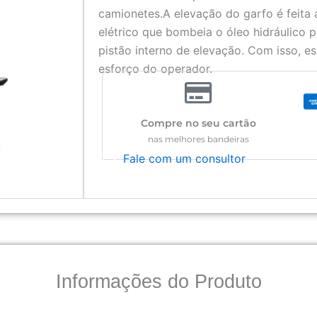
camionetes.A elevação do garfo é feit
elétrico que bombeia o óleo hidráulico 
pistão interno de elevação. Com isso, e
esforço do operador.
Compre no seu cartão
nas melhores bandeiras
Fale com um consultor
Informações do Produto