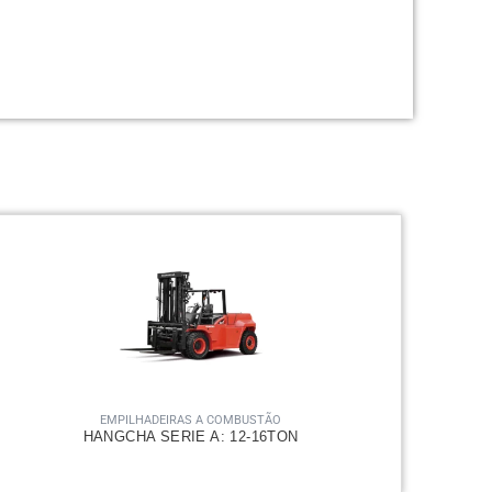
EMPILHADEIRAS A COMBUSTÃO
HANGCHA SERIE A: 12-16TON