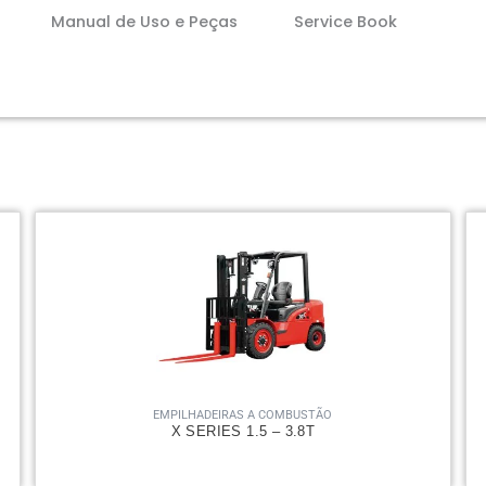
Manual de Uso e Peças
Service Book
EMPILHADEIRAS A COMBUSTÃO
X SERIES 1.5 – 3.8T