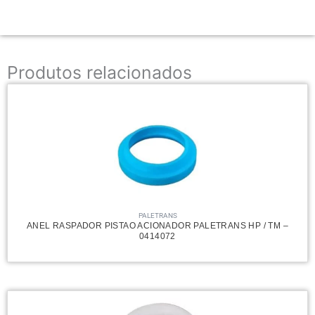
Produtos relacionados
PALETRANS
ANEL RASPADOR PISTAO ACIONADOR PALETRANS HP / TM –
0414072