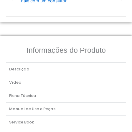
Fale com um consultor
Informações do Produto
Descrição
Vídeo
Ficha Técnica
Manual de Uso e Peças
Service Book