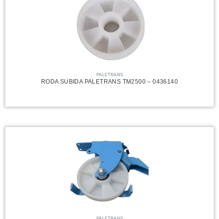
PALETRANS
RODA SUBIDA PALETRANS TM2500 – 0436140
PALETRANS