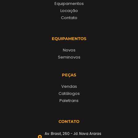
Equipamentos
Locação
Contato
EQUIPAMENTOS
Novos
Seminovos
PEÇAS
Vendas
Catálogos
Paletrans
CONTATO
Av. Brasil, 260 - Jd. Nova Araras