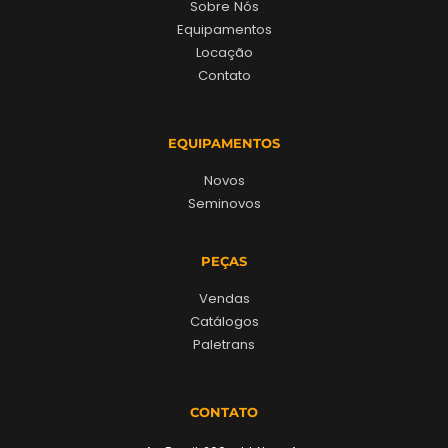
Sobre Nós
Equipamentos
Locação
Contato
EQUIPAMENTOS
Novos
Seminovos
PEÇAS
Vendas
Catálogos
Paletrans
CONTATO