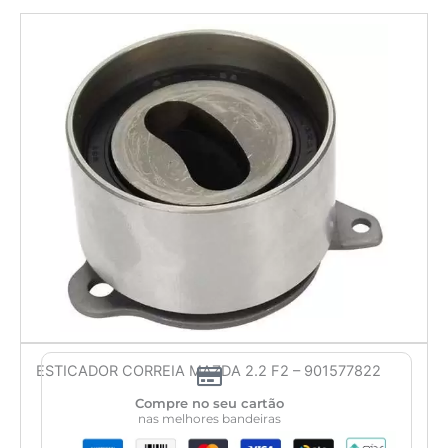
ESTICADOR CORREIA MAZDA 2.2 F2 – 901577822
Compre no seu cartão
nas melhores bandeiras