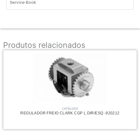
Service Book
Produtos relacionados
CATÁLOGO
REGULADOR FREIO CLARK CGP L.DIR/ESQ -920212