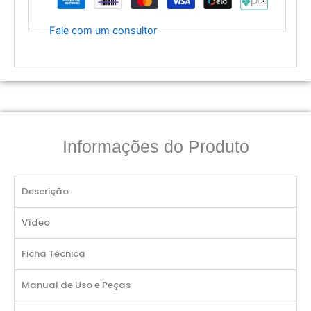
Fale com um consultor
Informações do Produto
Descrição
Vídeo
Ficha Técnica
Manual de Uso e Peças