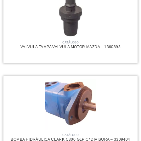
CATÁLOGO
VALVULA TAMPA VALVULA MOTOR MAZDA – 1360893
CATÁLOGO
BOMBA HIDRÁULICA CLARK C300 GLP C/ DIVISORA – 3309404