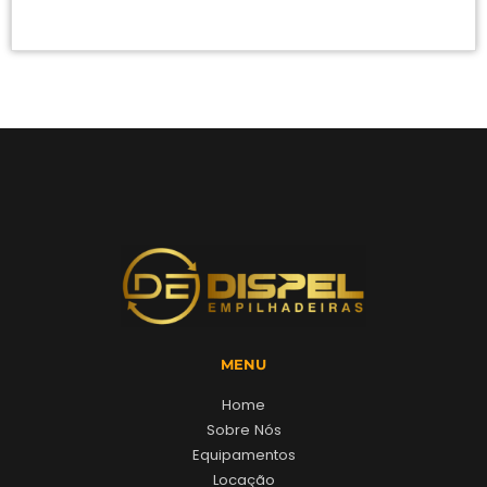
MENU
Home
Sobre Nós
Equipamentos
Locação