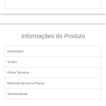
Informações do Produto
Descrição
Vídeo
Ficha Técnica
Manual de Uso e Peças
Service Book