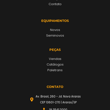
Contato
EQUIPAMENTOS
Novos
Seminovos
PEÇAS
Vendas
Catálogos
Paletrans
CONTATO
Av. Brasil, 260 - Jd. Nova Araras
CEP 13601-270 | Araras/SP
19 3541.2000