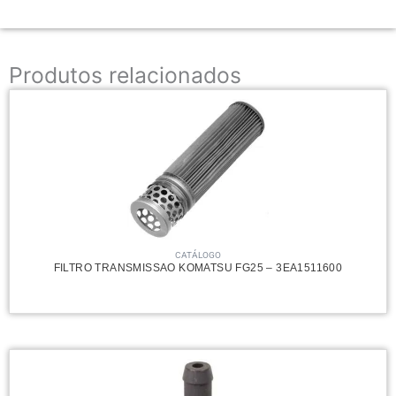
Produtos relacionados
CATÁLOGO
FILTRO TRANSMISSAO KOMATSU FG25 – 3EA1511600