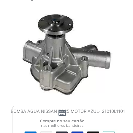
BOMBA ÁGUA NISSAN FG25 MOTOR AZUL- 21010L1101
Compre no seu cartão
nas melhores bandeiras