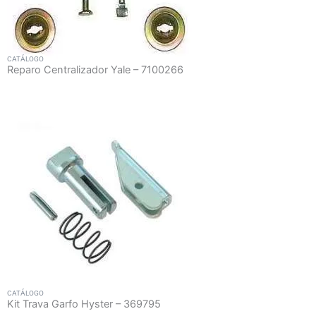
CATÁLOGO
Reparo Centralizador Yale – 7100266
CATÁLOGO
Kit Trava Garfo Hyster – 369795