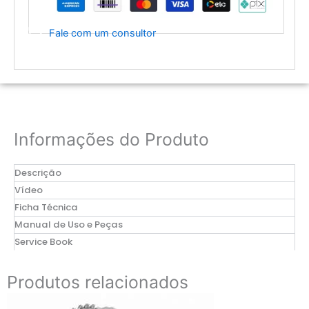
Fale com um consultor
Informações do Produto
Descrição
Vídeo
Ficha Técnica
Manual de Uso e Peças
Service Book
Produtos relacionados