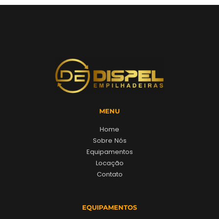
MENU
Home
Sobre Nós
Equipamentos
Locação
Contato
EQUIPAMENTOS