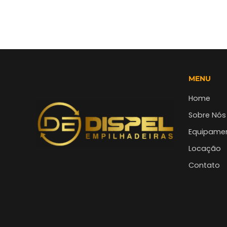
MENU
Home
Sobre Nós
Equipame
Locação
Contato