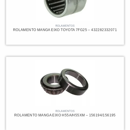
ROLAMENTOS
ROLAMENTO MANGA EIXO TOYOTA 7FG25 – 432282332071
ROLAMENTOS
ROLAMENTO MANGA EIXO H55A/H55XM – 156194/156195