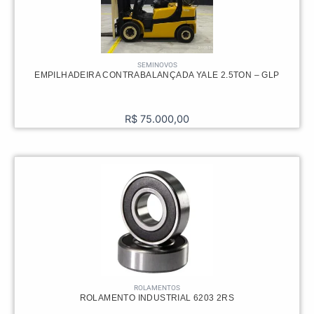
SEMINOVOS
EMPILHADEIRA CONTRABALANÇADA YALE 2.5TON – GLP
R$
75.000,00
ROLAMENTOS
ROLAMENTO INDUSTRIAL 6203 2RS