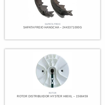
SAPATA FREIO
SAPATA FREIO HANGCHA – 2443371000G
ROTOR
ROTOR DISTRIBUIDOR HYSTER H80XL – 1566459