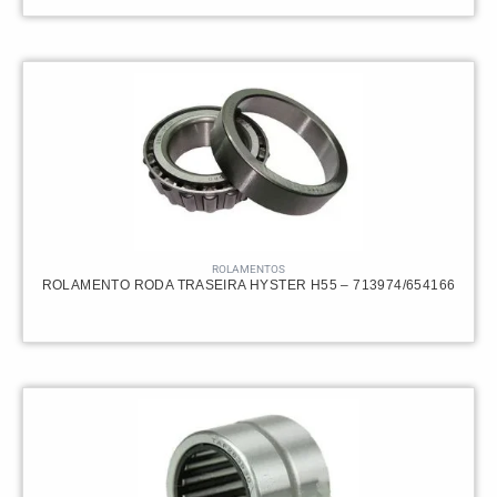
ROLAMENTOS
ROLAMENTO RODA TRASEIRA HYSTER H55 – 713974/654166