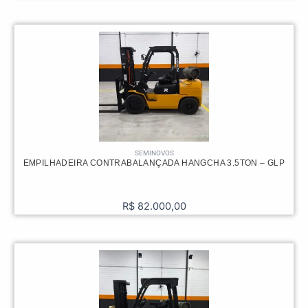
SEMINOVOS
EMPILHADEIRA CONTRABALANÇADA HANGCHA 3.5TON – GLP
R$
82.000,00