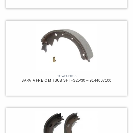
SAPATA FREIO
SAPATA FREIO MITSUBISHI FG25/30 – 9144607100