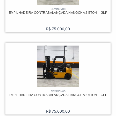
SEMINOVOS
EMPILHADEIRA CONTRABALANÇADA HANGCHA 2.5TON – GLP
R$
75.000,00
SEMINOVOS
EMPILHADEIRA CONTRABALANÇADA HANGCHA 2.5TON – GLP
R$
75.000,00