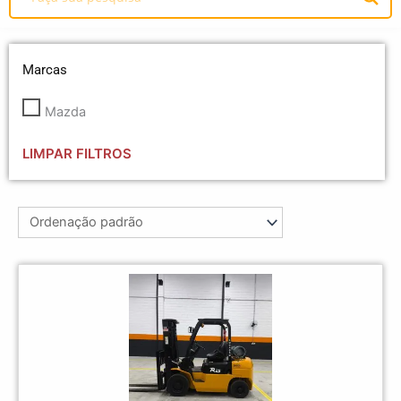
Marcas
Mazda
LIMPAR FILTROS