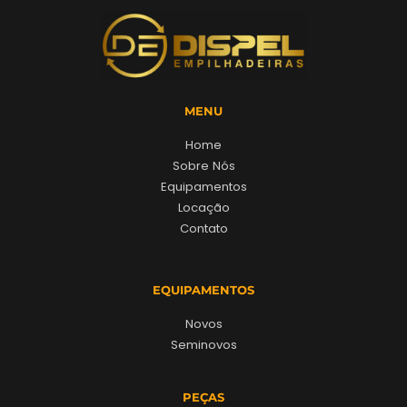
MENU
Home
Sobre Nós
Equipamentos
Locação
Contato
EQUIPAMENTOS
Novos
Seminovos
PEÇAS