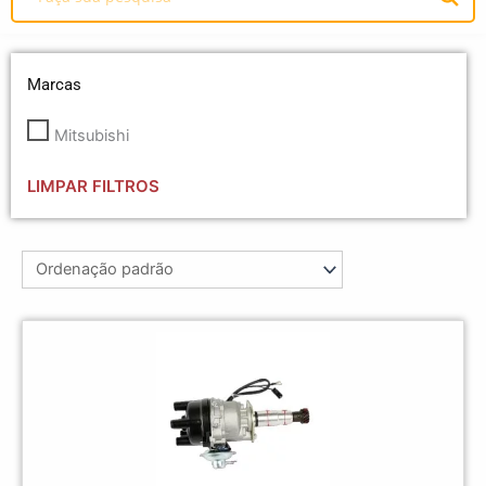
Marcas
Mitsubishi
LIMPAR FILTROS