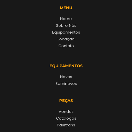
MENU
Home
Sobre Nós
Equipamentos
Locação
Contato
EQUIPAMENTOS
Novos
Seminovos
PEÇAS
Vendas
Catálogos
Paletrans