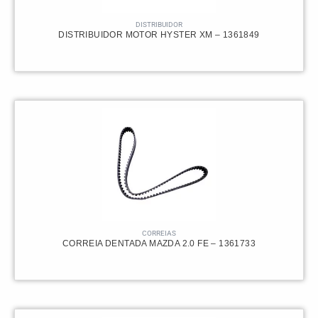
DISTRIBUIDOR
DISTRIBUIDOR MOTOR HYSTER XM – 1361849
CORREIAS
CORREIA DENTADA MAZDA 2.0 FE – 1361733