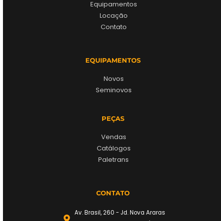
Equipamentos
Locação
Contato
EQUIPAMENTOS
Novos
Seminovos
PEÇAS
Vendas
Catálogos
Paletrans
CONTATO
Av. Brasil, 260 - Jd. Nova Araras