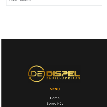
MENU
Home
Sobre Nós