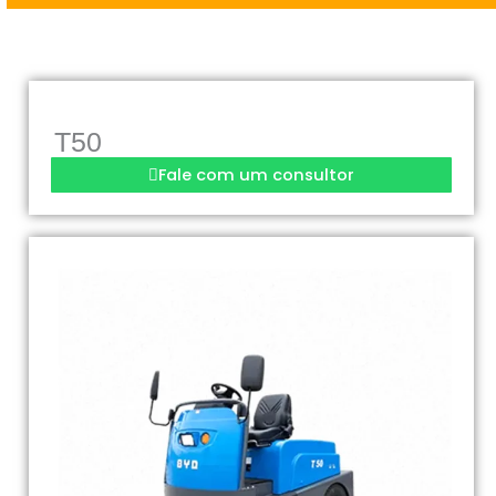
T50
Fale com um consultor