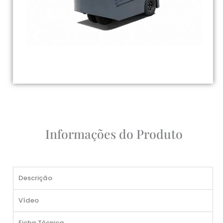
Informações do Produto
Descrição
Vídeo
Ficha Técnica