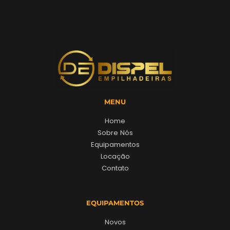
MENU
Home
Sobre Nós
Equipamentos
Locação
Contato
EQUIPAMENTOS
Novos