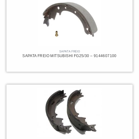
SAPATA FREIO
SAPATA FREIO MITSUBISHI FG25/30 – 9144607100