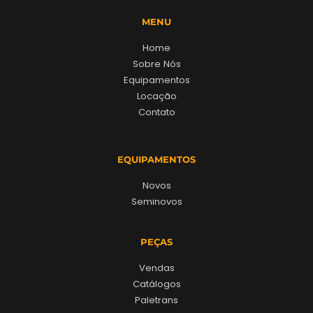
MENU
Home
Sobre Nós
Equipamentos
Locação
Contato
EQUIPAMENTOS
Novos
Seminovos
PEÇAS
Vendas
Catálogos
Paletrans