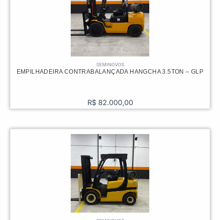
SEMINOVOS
EMPILHADEIRA CONTRABALANÇADA HANGCHA 3.5TON – GLP
R$
82.000,00