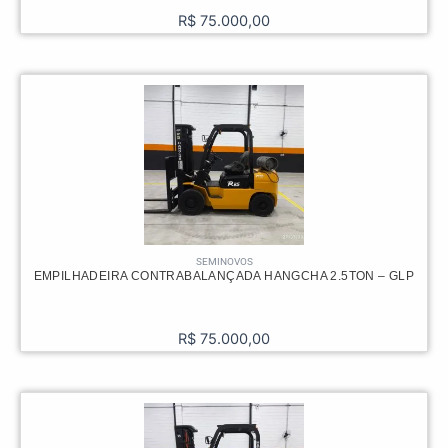
R$
75.000,00
SEMINOVOS
EMPILHADEIRA CONTRABALANÇADA HANGCHA 2.5TON – GLP
R$
75.000,00