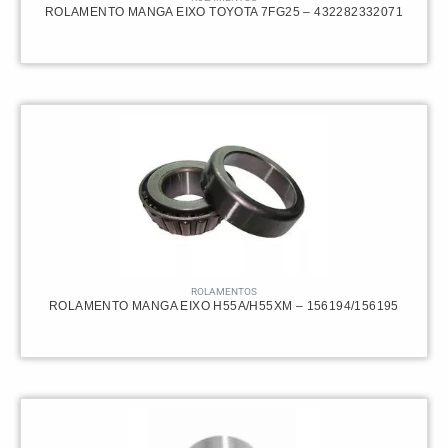
ROLAMENTO MANGA EIXO TOYOTA 7FG25 – 432282332071
ROLAMENTOS
ROLAMENTO MANGA EIXO H55A/H55XM – 156194/156195