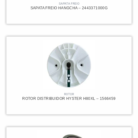
SAPATA FREIO
SAPATA FREIO HANGCHA – 2443371000G
ROTOR
ROTOR DISTRIBUIDOR HYSTER H80XL – 1566459