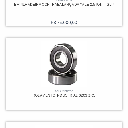
SEMINOVOS
EMPILHADEIRA CONTRABALANÇADA YALE 2.5TON – GLP
R$
75.000,00
ROLAMENTOS
ROLAMENTO INDUSTRIAL 6203 2RS