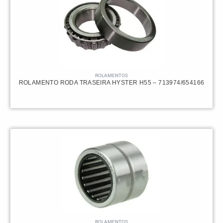
ROLAMENTOS
ROLAMENTO RODA TRASEIRA HYSTER H55 – 713974/654166
ROLAMENTOS