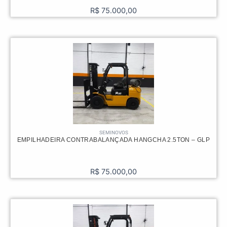
R$
75.000,00
SEMINOVOS
EMPILHADEIRA CONTRABALANÇADA HANGCHA 2.5TON – GLP
R$
75.000,00