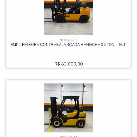
SEMINOVOS
EMPILHADEIRA CONTRABALANÇADA HANGCHA 3.5TON – GLP
R$
82.000,00