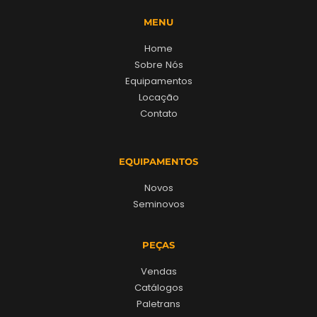
MENU
Home
Sobre Nós
Equipamentos
Locação
Contato
EQUIPAMENTOS
Novos
Seminovos
PEÇAS
Vendas
Catálogos
Paletrans