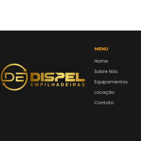
MENU
Home
Sobre Nós
Equipamentos
Locação
Contato