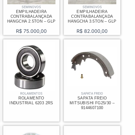
SEMINOVOS
SEMINOVOS
EMPILHADEIRA
EMPILHADEIRA
CONTRABALANÇADA
CONTRABALANÇADA
HANGCHA 2.5TON – GLP
HANGCHA 3.5TON – GLP
R$
75.000,00
R$
82.000,00
ROLAMENTOS
SAPATA FREIO
ROLAMENTO
SAPATA FREIO
INDUSTRIAL 6203 2RS
MITSUBISHI FG25/30 –
9144607100