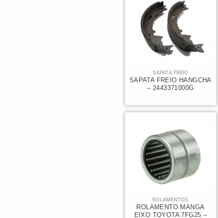
SAPATA FREIO
SAPATA FREIO HANGCHA
– 2443371000G
ROLAMENTOS
ROLAMENTO MANGA
EIXO TOYOTA 7FG25 –