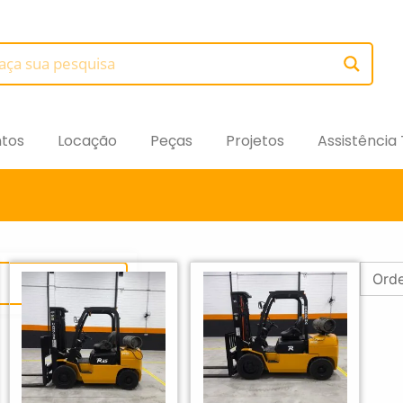
tos
Locação
Peças
Projetos
Assistência