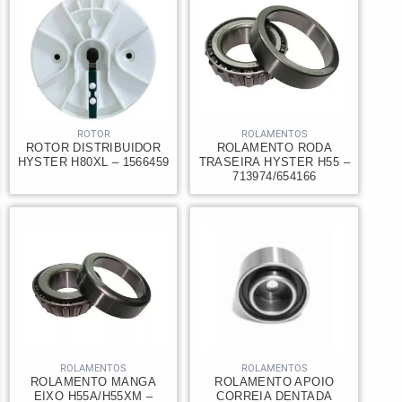
ROTOR
ROLAMENTOS
ROTOR DISTRIBUIDOR
ROLAMENTO RODA
HYSTER H80XL – 1566459
TRASEIRA HYSTER H55 –
713974/654166
ROLAMENTOS
ROLAMENTOS
ROLAMENTO MANGA
ROLAMENTO APOIO
EIXO H55A/H55XM –
CORREIA DENTADA