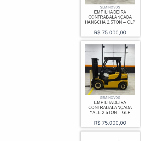
SEMINOVOS
EMPILHADEIRA
CONTRABALANÇADA
HANGCHA 2.5TON – GLP
R$
75.000,00
SEMINOVOS
EMPILHADEIRA
CONTRABALANÇADA
YALE 2.5TON – GLP
R$
75.000,00