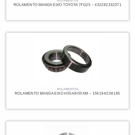
ROLAMENTOS
ROLAMENTO MANGA EIXO TOYOTA 7FG25 – 432282332071
ROLAMENTOS
ROLAMENTO MANGA EIXO H55A/H55XM – 156194/156195