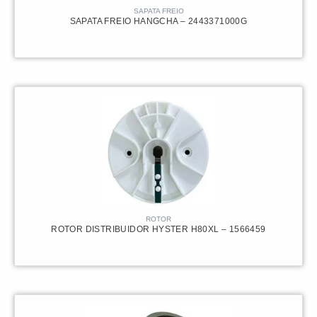
SAPATA FREIO
SAPATA FREIO HANGCHA – 2443371000G
ROTOR
ROTOR DISTRIBUIDOR HYSTER H80XL – 1566459