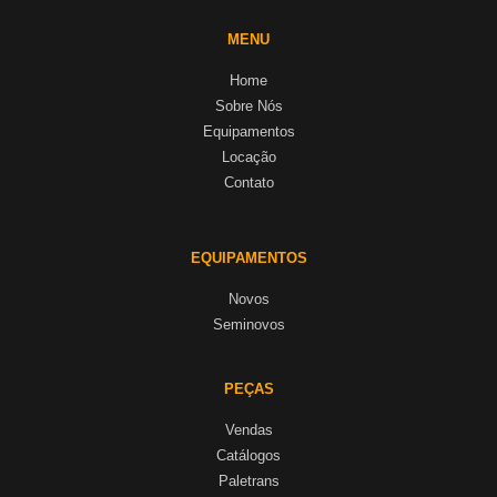
MENU
Home
Sobre Nós
Equipamentos
Locação
Contato
EQUIPAMENTOS
Novos
Seminovos
PEÇAS
Vendas
Catálogos
Paletrans