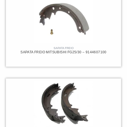
SAPATA FREIO
SAPATA FREIO MITSUBISHI FG25/30 – 9144607100