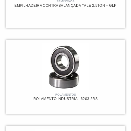
SEMINOVOS
EMPILHADEIRA CONTRABALANÇADA YALE 2.5TON – GLP
75.000,00
R$
ROLAMENTOS
ROLAMENTO INDUSTRIAL 6203 2RS