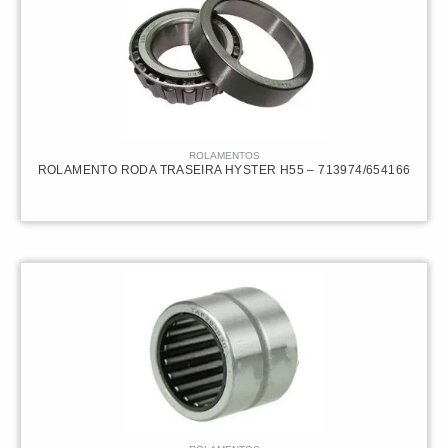
ROLAMENTOS
ROLAMENTO RODA TRASEIRA HYSTER H55 – 713974/654166