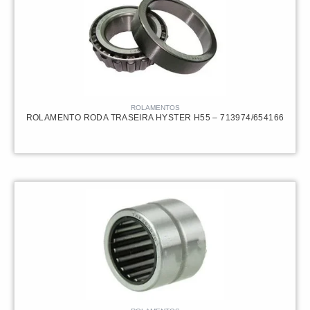
ROLAMENTOS
ROLAMENTO RODA TRASEIRA HYSTER H55 – 713974/654166