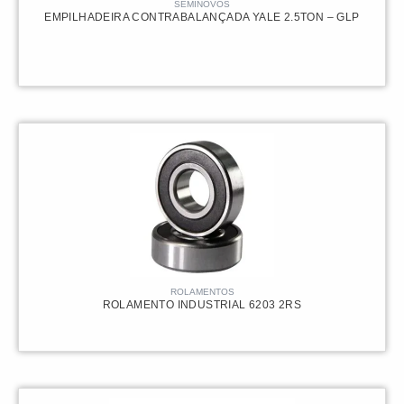
SEMINOVOS
EMPILHADEIRA CONTRABALANÇADA YALE 2.5TON – GLP
75.000,00
R$
ROLAMENTOS
ROLAMENTO INDUSTRIAL 6203 2RS