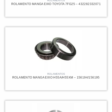
ROLAMENTOS
ROLAMENTO MANGA EIXO TOYOTA 7FG25 – 432282332071
ROLAMENTOS
ROLAMENTO MANGA EIXO H55A/H55XM – 156194/156195