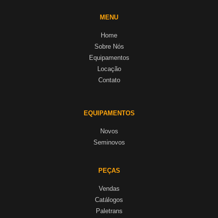
MENU
Home
Sobre Nós
Equipamentos
Locação
Contato
EQUIPAMENTOS
Novos
Seminovos
PEÇAS
Vendas
Catálogos
Paletrans