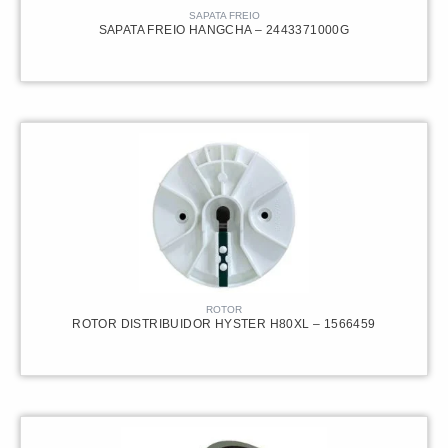
SAPATA FREIO
SAPATA FREIO HANGCHA – 2443371000G
ROTOR
ROTOR DISTRIBUIDOR HYSTER H80XL – 1566459