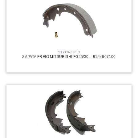
SAPATA FREIO
SAPATA FREIO MITSUBISHI FG25/30 – 9144607100