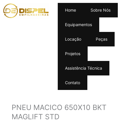
Home
Sobre Nós
Equipamentos
Locação
Peças
Projetos
Assistência Técnica
Contato
PNEU MACICO 650X10 BKT
MAGLIFT STD