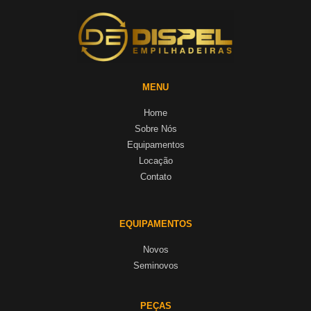
MENU
Home
Sobre Nós
Equipamentos
Locação
Contato
EQUIPAMENTOS
Novos
Seminovos
PEÇAS