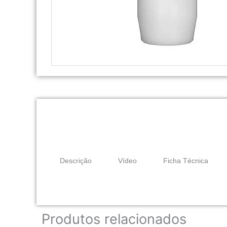
Descrição
Vídeo
Ficha Técnica
Produtos relacionados