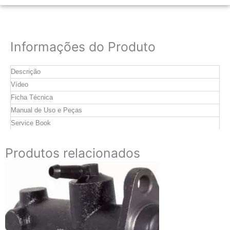
Informações do Produto
Descrição
Vídeo
Ficha Técnica
Manual de Uso e Peças
Service Book
Produtos relacionados