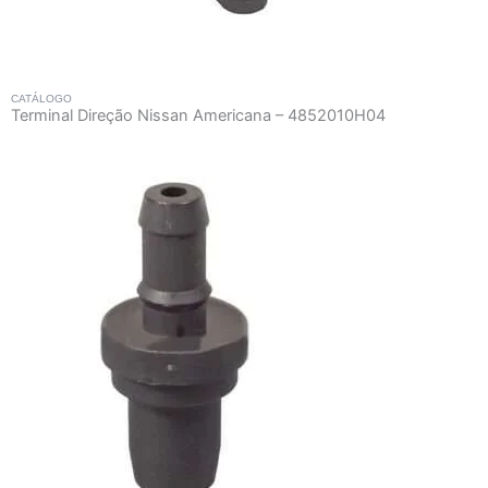
CATÁLOGO
Terminal Direção Nissan Americana – 4852010H04