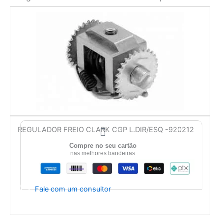
REGULADOR FREIO CLARK CGP L.DIR/ESQ -920212
Compre no seu cartão
nas melhores bandeiras
Fale com um consultor