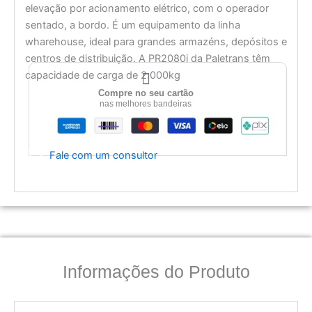
elevação por acionamento elétrico, com o operador
sentado, a bordo. É um equipamento da linha
wharehouse, ideal para grandes armazéns, depósitos e
centros de distribuição. A PR2080i da Paletrans têm
capacidade de carga de 2.000kg
Compre no seu cartão
nas melhores bandeiras
Fale com um consultor
Informações do Produto