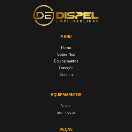
MENU
Home
Sobre Nós
Equipamentos
Locação
Contato
EQUIPAMENTOS
Novos
Seminovos
PEÇAS