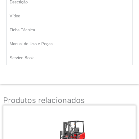
Descrição
Vídeo
Ficha Técnica
Manual de Uso e Peças
Service Book
Produtos relacionados