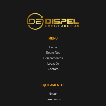
MENU
Home
Sobre Nós
Equipamentos
Locação
Contato
EQUIPAMENTOS
Novos
Seminovos