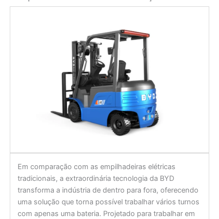
Em comparação com as empilhadeiras elétricas
tradicionais, a extraordinária tecnologia da BYD
transforma a indústria de dentro para fora, oferecendo
uma solução que torna possível trabalhar vários turnos
com apenas uma bateria. Projetado para trabalhar em