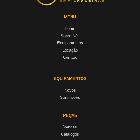
MENU
Home
Sobre Nós
Equipamentos
Locação
Contato
EQUIPAMENTOS
Novos
Seminovos
PEÇAS
Vendas
Catálogos