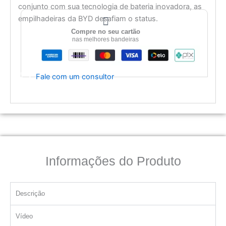
conjunto com sua tecnologia de bateria inovadora, as
empilhadeiras da BYD desafiam o status.
Compre no seu cartão
nas melhores bandeiras
Fale com um consultor
Informações do Produto
Descrição
Vídeo