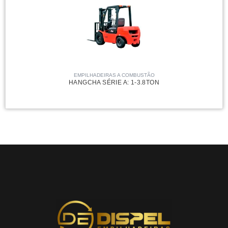
EMPILHADEIRAS A COMBUSTÃO
HANGCHA SÉRIE A: 1-3.8TON