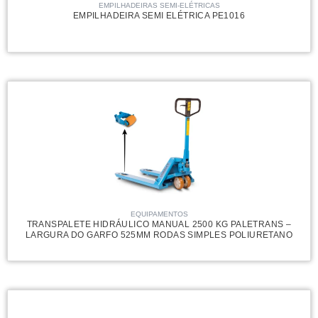
EMPILHADEIRAS SEMI-ELÉTRICAS
EMPILHADEIRA SEMI ELÉTRICA PE1016
EQUIPAMENTOS
TRANSPALETE HIDRÁULICO MANUAL 2500 KG PALETRANS –
LARGURA DO GARFO 525MM RODAS SIMPLES POLIURETANO