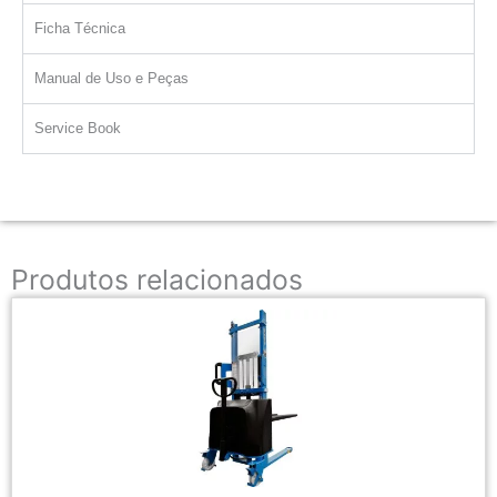
Ficha Técnica
Manual de Uso e Peças
Service Book
Produtos relacionados