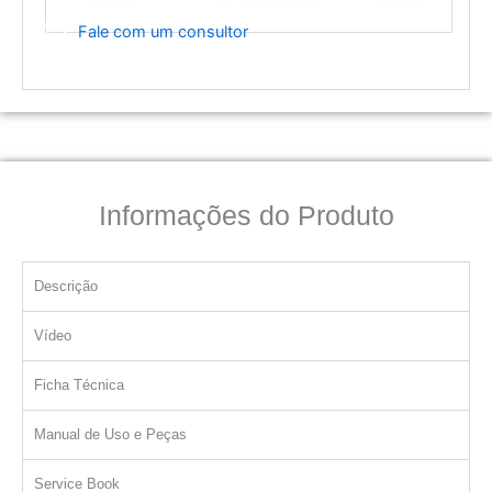
Fale com um consultor
Informações do Produto
Descrição
Vídeo
Ficha Técnica
Manual de Uso e Peças
Service Book