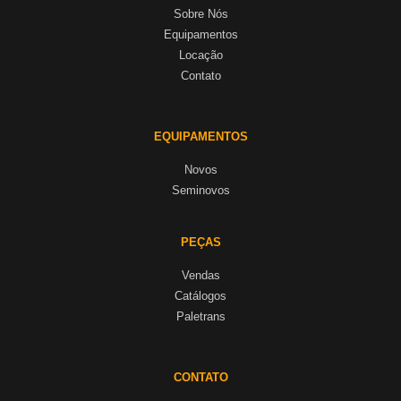
Sobre Nós
Equipamentos
Locação
Contato
EQUIPAMENTOS
Novos
Seminovos
PEÇAS
Vendas
Catálogos
Paletrans
CONTATO