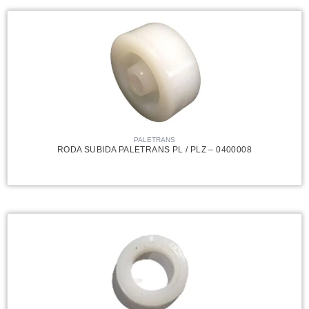
PALETRANS
RODA SUBIDA PALETRANS PL / PLZ – 0400008