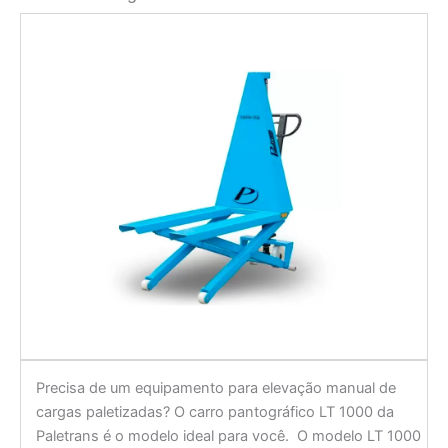
Precisa de um equipamento para elevação manual de
cargas paletizadas? O carro pantográfico LT 1000 da
Paletrans é o modelo ideal para você. O modelo LT 1000