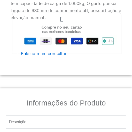
tem capacidade de carga de 1.000kg, O garfo possui
largura de 680mm de comprimento útil, possui tração e
elevação manual .
Compre no seu cartão
nas melhores bandeiras
Fale com um consultor
Informações do Produto
Descrição