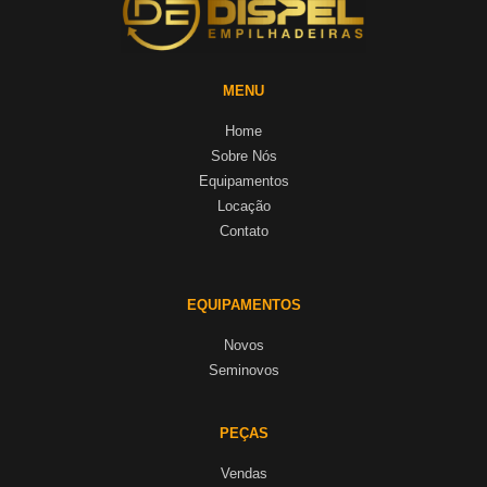
MENU
Home
Sobre Nós
Equipamentos
Locação
Contato
EQUIPAMENTOS
Novos
Seminovos
PEÇAS
Vendas