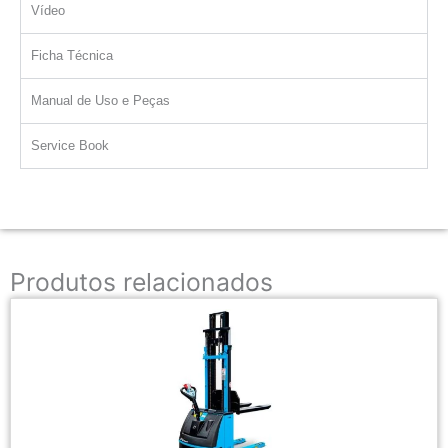
Vídeo
Ficha Técnica
Manual de Uso e Peças
Service Book
Produtos relacionados