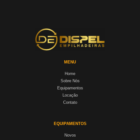
MENU
Home
Sobre Nós
Equipamentos
Locação
Contato
EQUIPAMENTOS
Novos