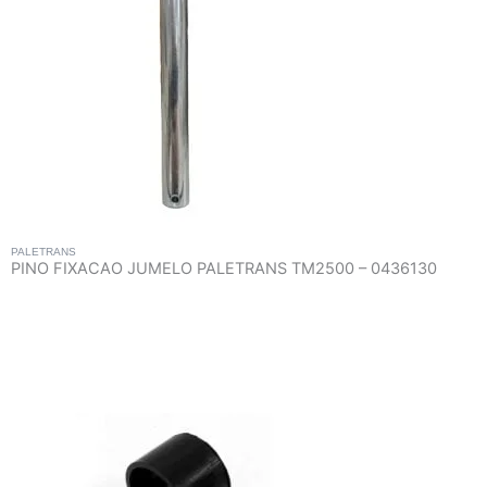
PALETRANS
PINO FIXACAO JUMELO PALETRANS TM2500 – 0436130