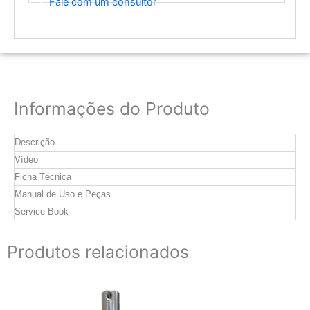
Fale com um consultor
Informações do Produto
Descrição
Vídeo
Ficha Técnica
Manual de Uso e Peças
Service Book
Produtos relacionados