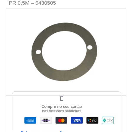
PR 0,5M – 0430505
Compre no seu cartão
nas melhores bandeiras