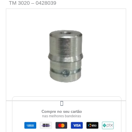
TM 3020 – 0428039
Compre no seu cartão
nas melhores bandeiras