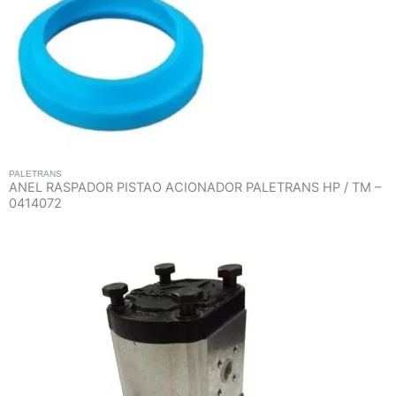
PALETRANS
ANEL RASPADOR PISTAO ACIONADOR PALETRANS HP / TM –
0414072