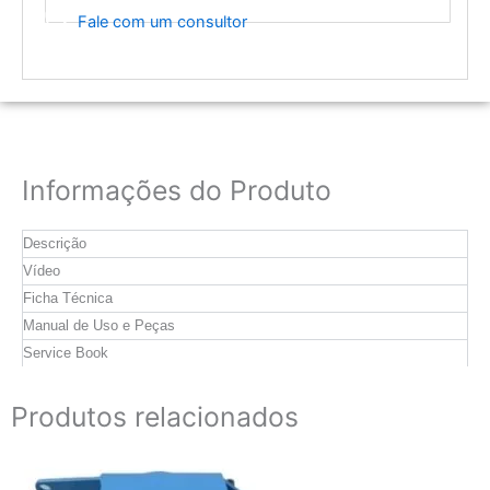
Fale com um consultor
Informações do Produto
Descrição
Vídeo
Ficha Técnica
Manual de Uso e Peças
Service Book
Produtos relacionados