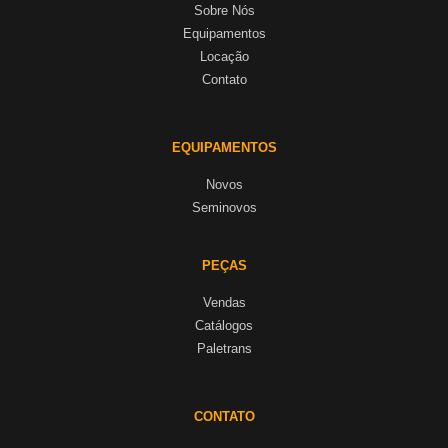
Sobre Nós
Equipamentos
Locação
Contato
EQUIPAMENTOS
Novos
Seminovos
PEÇAS
Vendas
Catálogos
Paletrans
CONTATO