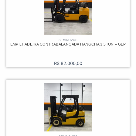
SEMINOVOS
EMPILHADEIRA CONTRABALANÇADA HANGCHA 3.5TON – GLP
R$
82.000,00