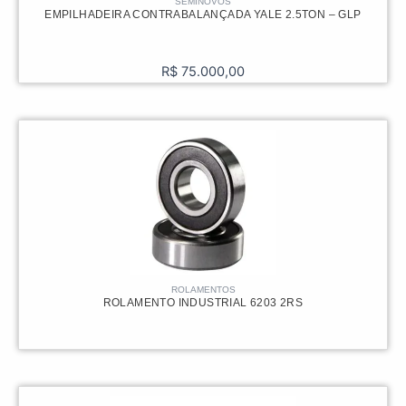
SEMINOVOS
EMPILHADEIRA CONTRABALANÇADA YALE 2.5TON – GLP
R$
75.000,00
ROLAMENTOS
ROLAMENTO INDUSTRIAL 6203 2RS