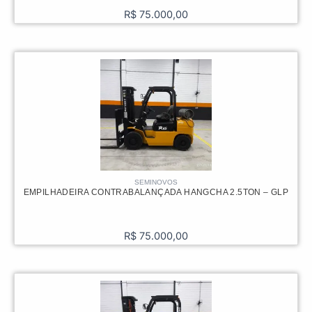
R$
75.000,00
SEMINOVOS
EMPILHADEIRA CONTRABALANÇADA HANGCHA 2.5TON – GLP
R$
75.000,00