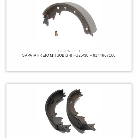
SAPATA FREIO
SAPATA FREIO MITSUBISHI FG25/30 – 9144607100