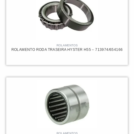
ROLAMENTOS
ROLAMENTO RODA TRASEIRA HYSTER H55 – 713974/654166
ROLAMENTOS