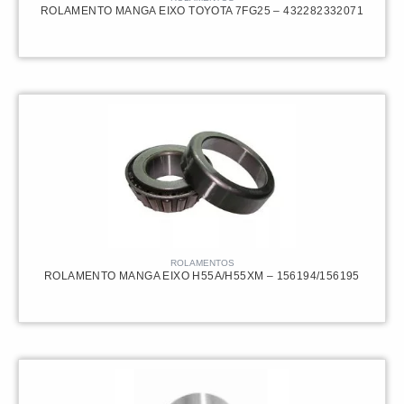
ROLAMENTO MANGA EIXO TOYOTA 7FG25 – 432282332071
ROLAMENTOS
ROLAMENTO MANGA EIXO H55A/H55XM – 156194/156195