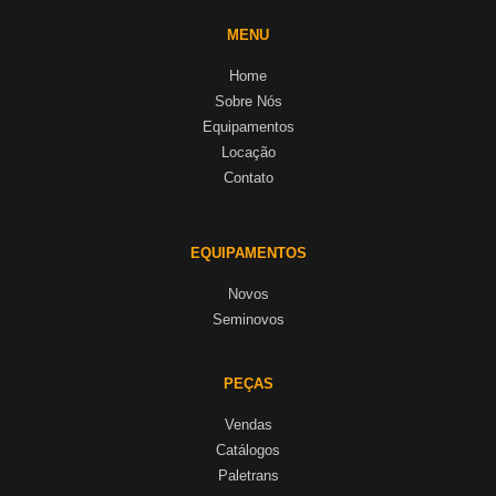
MENU
Home
Sobre Nós
Equipamentos
Locação
Contato
EQUIPAMENTOS
Novos
Seminovos
PEÇAS
Vendas
Catálogos
Paletrans