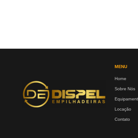
MENU
Home
Sobre Nós
Equipament
Locação
Contato