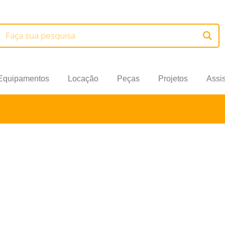
Equipamentos
Locação
Peças
Projetos
Assi