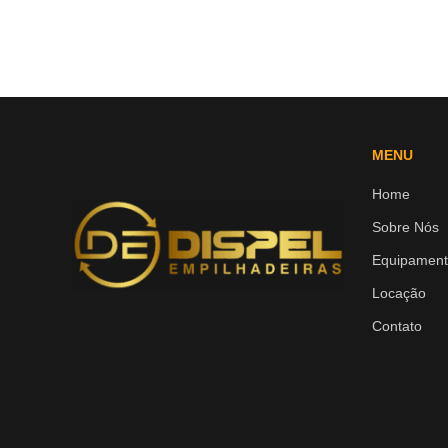
MENU
Home
Sobre Nós
Equipament
Locação
Contato