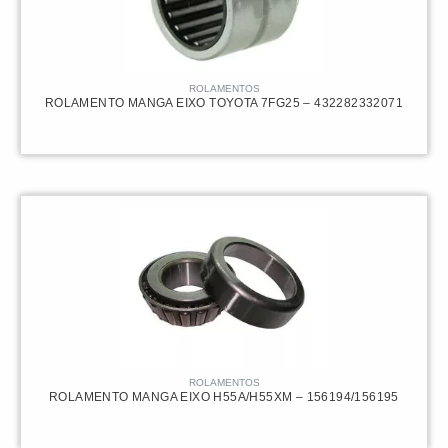
ROLAMENTOS
ROLAMENTO MANGA EIXO TOYOTA 7FG25 – 432282332071
ROLAMENTOS
ROLAMENTO MANGA EIXO H55A/H55XM – 156194/156195