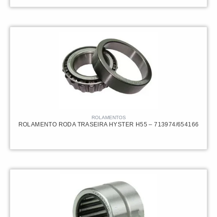
ROLAMENTOS
ROLAMENTO RODA TRASEIRA HYSTER H55 – 713974/654166