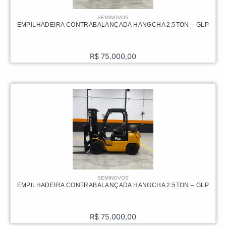
SEMINOVOS
EMPILHADEIRA CONTRABALANÇADA HANGCHA 2.5TON – GLP
R$
75.000,00
SEMINOVOS
EMPILHADEIRA CONTRABALANÇADA HANGCHA 2.5TON – GLP
R$
75.000,00