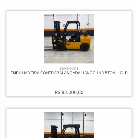
SEMINOVOS
EMPILHADEIRA CONTRABALANÇADA HANGCHA 3.5TON – GLP
R$
82.000,00