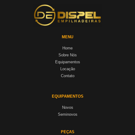
MENU
Home
Sobre Nós
Equipamentos
Locação
Contato
EQUIPAMENTOS
Novos
Seminovos
PEÇAS