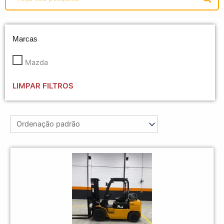
Marcas
Mazda
LIMPAR FILTROS