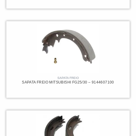
SAPATA FREIO
SAPATA FREIO MITSUBISHI FG25/30 – 9144607100