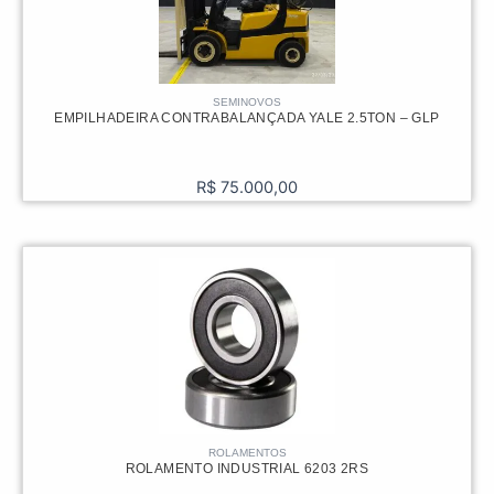
SEMINOVOS
EMPILHADEIRA CONTRABALANÇADA YALE 2.5TON – GLP
R$
75.000,00
ROLAMENTOS
ROLAMENTO INDUSTRIAL 6203 2RS